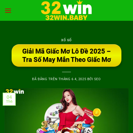
Chuyển
đến
nội
dung
XỔ SỐ
Giải Mã Giấc Mơ Lô Đề 2025 –
Tra Số May Mắn Theo Giấc Mơ
ĐÃ ĐĂNG TRÊN
THÁNG 6 4, 2025
BỞI
SEO
04
Th6