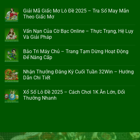
Giải Mã Giấc Mơ Lô Đề 2025 – Tra Số May Mắn
Theo Giấc Mơ
Vấn Nạn Của Cờ Bạc Online – Thực Trạng, Hệ Lụy
Và Giải Pháp
Bảo Trì Máy Chủ – Trang Tạm Dừng Hoạt Động
Để Nâng Cấp
Nhận Thưởng Đăng Ký Cuối Tuần 32Win – Hướng
Dẫn Chi Tiết
Xổ Số Lô Đề 2025 – Cách Chơi 1K Ăn Lớn, Đổi
Thưởng Nhanh