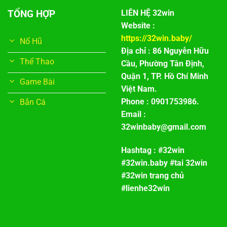
TỔNG HỢP
LIÊN HỆ 32win
Website :
https://32win.baby/
Nổ Hũ
Địa chỉ : 86 Nguyễn Hữu
Thể Thao
Cầu, Phường Tân Định,
Quận 1, TP. Hồ Chí Minh
Game Bài
Việt Nam.
Phone : 0901753986.
Bắn Cá
Email :
32winbaby@gmail.com
Hashtag : #32win
#32win.baby #tai 32win
#
32win
trang chủ
#lienhe32win