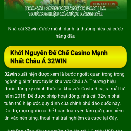
Nhà cái 32win được mệnh danh là thương hiệu cá cược
hàng đầu
Khởi Nguyên Đế Chế Casino Mạnh
Nhất Châu Á 32WIN
32win
xuất hiện được xem là bước ngoặt quan trọng trong
ngành giải trí trực tuyến khu vực Châu Á. Thương hiệu
được đăng ký chính thức tại khu vực Costa Rica, ra mắt từ
năm 2018. Để được phép hoạt động, nhà cái 32win phải
tuân thủ hiệp ước quy định của chính phủ đảo quốc này.
Do đó, mọi người có thể hoàn toàn yên tâm gửi gắm niềm
tin vào nền tảng, thoải mái trải nghiệm cá cược tại đây.