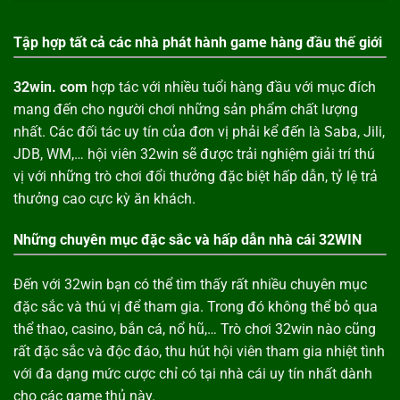
Tập hợp tất cả các nhà phát hành game hàng đầu thế giới
32win. com
hợp tác với nhiều tuổi hàng đầu với mục đích
mang đến cho người chơi những sản phẩm chất lượng
nhất. Các đối tác uy tín của đơn vị phải kể đến là Saba, Jili,
JDB, WM,… hội viên 32win sẽ được trải nghiệm giải trí thú
vị với những trò chơi đổi thưởng đặc biệt hấp dẫn, tỷ lệ trả
thưởng cao cực kỳ ăn khách.
Những chuyên mục đặc sắc và hấp dẫn nhà cái 32WIN
Đến với 32win bạn có thể tìm thấy rất nhiều chuyên mục
đặc sắc và thú vị để tham gia. Trong đó không thể bỏ qua
thể thao, casino, bắn cá, nổ hũ,… Trò chơi 32win nào cũng
rất đặc sắc và độc đáo, thu hút hội viên tham gia nhiệt tình
với đa dạng mức cược chỉ có tại nhà cái uy tín nhất dành
cho các game thủ này.