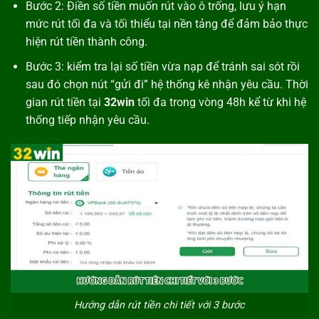
Bước 2: Điền số tiền muốn rút vào ô trống, lưu ý hạn
mức rút tối đa và tối thiểu tại nền tảng để đảm bảo thực
hiện rút tiền thành công.
Bước 3: kiểm tra lại số tiền vừa nạp để tránh sai sót rồi
sau đó chọn nút “gửi đi” hệ thống kê nhận yêu cầu. Thời
gian rút tiền tại
32win
tối đa trong vòng 48h kể từ khi hệ
thống tiếp nhận yêu cầu.
Hướng dẫn rút tiền chi tiết với 3 bước