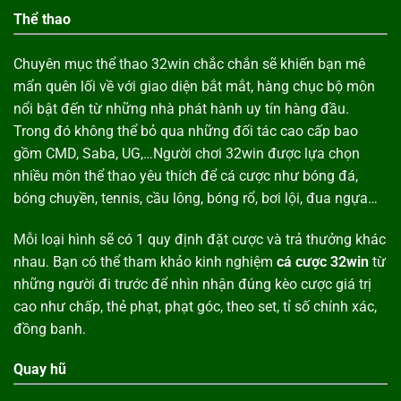
Thể thao
Chuyên mục thể thao 32win chắc chắn sẽ khiến bạn mê
mẩn quên lối về với giao diện bắt mắt, hàng chục bộ môn
nổi bật đến từ những nhà phát hành uy tín hàng đầu.
Trong đó không thể bỏ qua những đối tác cao cấp bao
gồm CMD, Saba, UG,…Người chơi 32win được lựa chọn
nhiều môn thể thao yêu thích để cá cược như bóng đá,
bóng chuyền, tennis, cầu lông, bóng rổ, bơi lội, đua ngựa…
Mỗi loại hình sẽ có 1 quy định đặt cược và trả thưởng khác
nhau. Bạn có thể tham khảo kinh nghiệm
cá cược 32win
từ
những người đi trước để nhìn nhận đúng kèo cược giá trị
cao như chấp, thẻ phạt, phạt góc, theo set, tỉ số chính xác,
đồng banh.
Quay hũ