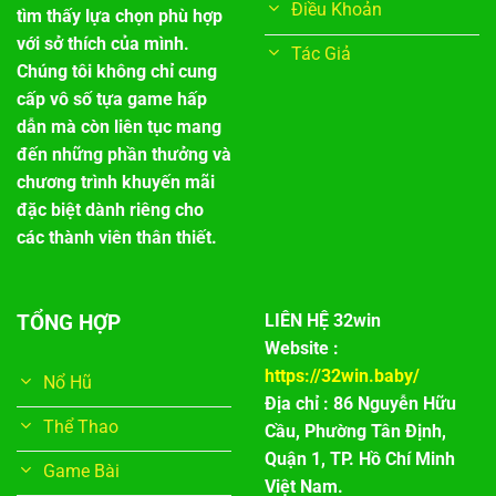
Điều Khoản
tìm thấy lựa chọn phù hợp
với sở thích của mình.
Tác Giả
Chúng tôi không chỉ cung
cấp vô số tựa game hấp
dẫn mà còn liên tục mang
đến những phần thưởng và
chương trình khuyến mãi
đặc biệt dành riêng cho
các thành viên thân thiết.
TỔNG HỢP
LIÊN HỆ 32win
Website :
https://32win.baby/
Nổ Hũ
Địa chỉ : 86 Nguyễn Hữu
Thể Thao
Cầu, Phường Tân Định,
Quận 1, TP. Hồ Chí Minh
Game Bài
Việt Nam.