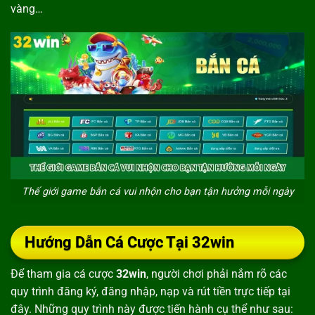
vàng…
Thế giới game bắn cá vui nhộn cho bạn tận hưởng mỗi ngày
Hướng Dẫn Cá Cược Tại 32win
Để tham gia cá cược
32win
, người chơi phải nắm rõ các
quy trình đăng ký, đăng nhập, nạp và rút tiền trực tiếp tại
đây. Những quy trình này được tiến hành cụ thể như sau: