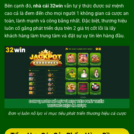
Bên cạnh đó,
nhà cái
32win
vẫn tự ý thức được sứ mệnh
cao cả là đem đến cho mọi người 1 không gian cá cược an
toàn, lành mạnh và công bằng nhất. Đặc biệt, thương hiệu
luôn cố gắng phát triển dựa trên 2 giá trị cốt lõi là lấy
khách hàng làm trung tâm và đặt sự uy tín lên hàng đầu.
Đơn vị luôn nỗ lực vì mục tiêu phát triển thương hiệu cá cược