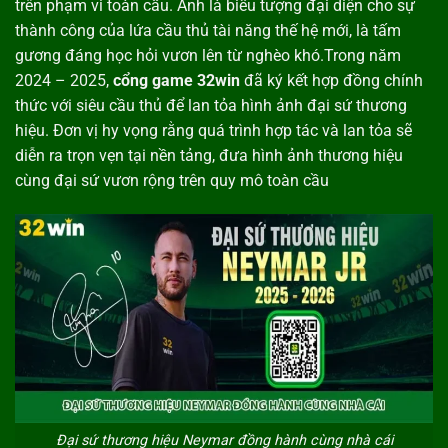
trên phạm vi toàn cầu. Anh là biểu tượng đại diện cho sự
thành công của lứa cầu thủ tài năng thế hệ mới, là tấm
gương đáng học hỏi vươn lên từ nghèo khó.
Trong năm
2024 – 2025,
cổng game
32win
đã ký kết hợp đồng chính
thức với siêu cầu thủ để lan tỏa hình ảnh đại sứ thương
hiệu. Đơn vị hy vọng rằng quá trình hợp tác và lan tỏa sẽ
diễn ra trọn vẹn tại nền tảng, đưa hình ảnh thương hiệu
cùng đại sứ vươn rộng trên quy mô toàn cầu
Đại sứ thương hiệu Neymar đồng hành cùng nhà cái