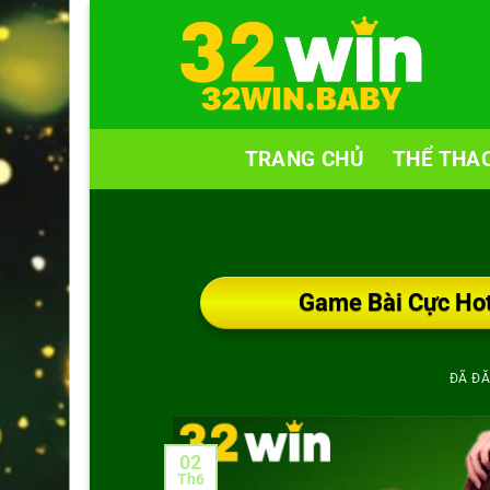
Chuyển
đến
nội
dung
TRANG CHỦ
THỂ THA
Game Bài Cực Hot
ĐÃ Đ
02
Th6