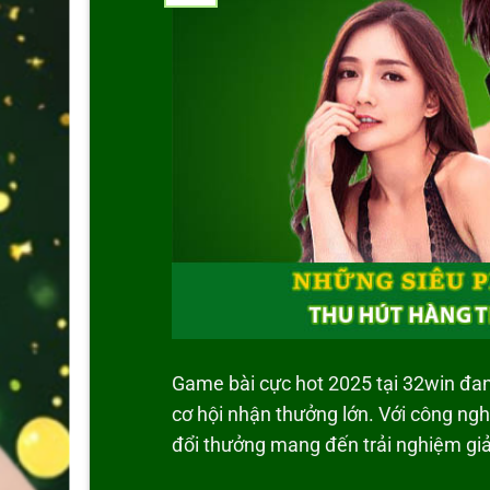
Game bài cực hot 2025 tại 32win đan
cơ hội nhận thưởng lớn. Với công nghệ
đổi thưởng mang đến trải nghiệm giải 