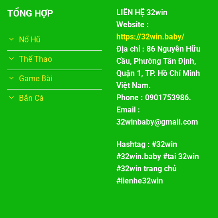
TỔNG HỢP
LIÊN HỆ 32win
Website :
https://32win.baby/
Nổ Hũ
Địa chỉ : 86 Nguyễn Hữu
Thể Thao
Cầu, Phường Tân Định,
Quận 1, TP. Hồ Chí Minh
Game Bài
Việt Nam.
Phone : 0901753986.
Bắn Cá
Email :
32winbaby@gmail.com
Hashtag : #32win
#32win.baby #tai 32win
#
32win
trang chủ
#lienhe32win