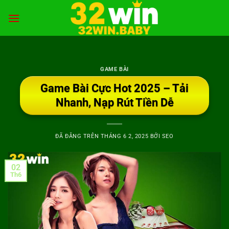
Chuyển
đến
nội
dung
GAME BÀI
Game Bài Cực Hot 2025 – Tải
Nhanh, Nạp Rút Tiền Dễ
ĐÃ ĐĂNG TRÊN
THÁNG 6 2, 2025
BỞI
SEO
02
Th6