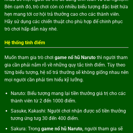
Bên cạnh đó, trò chơi còn có nhiều biểu tượng đặc biệt hứa
hẹn mang tới cơ hội trả thưởng cao cho các thành viên.
Hãy sử dụng các chiến thuật cho phù hợp để chinh phục
trò chơi hấp dẫn này nhé.
Hệ thống tính điểm
Muốn tham gia trò chơi
game nổ hũ Naruto
thì người tham
gia cần phải nắm rõ về những quy tắc tính điểm. Tùy theo
từng biểu tượng, hệ số trả thưởng sẽ không giống nhau nên
mọi người cần phải tìm hiểu kỹ lưỡng.
Naruto: Biểu tượng mang lại tiền thưởng giá trị cho các
thành viên từ 2 đến 1000 điểm.
Sasuke, Kakashi: Người chơi nhận được số tiền thưởng
tương ứng tưg 30 đến 400 điểm.
Sakura: Trong
game nổ hũ Naruto,
người tham gia sẽ