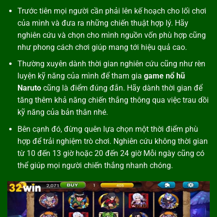
Trước tiên mọi người cần phải lên kế hoạch cho lối chơi
của mình và đưa ra những chiến thuật hợp lý. Hãy
nghiên cứu và chọn cho mình nguồn vốn phù hợp cũng
như phong cách chơi giúp mang tới hiệu quả cao.
Thường xuyên dành thời gian nghiên cứu cũng như rèn
luyện kỹ năng của mình để tham gia
game nổ hũ
Naruto
cũng là điểm đúng đắn. Hãy dành thời gian để
tăng thêm khả năng chiến thắng thông qua việc trau dồi
kỹ năng của bản thân nhé.
Bên cạnh đó, đừng quên lựa chọn một thời điểm phù
hợp để trải nghiệm trò chơi. Nghiên cứu không thời gian
từ 10 đến 13 giờ hoặc 20 đến 24 giờ Mỗi ngày cũng có
thể giúp mọi người chiến thắng nhanh chóng.