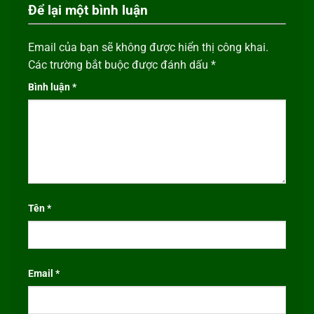
Để lại một bình luận
Email của bạn sẽ không được hiển thị công khai.
Các trường bắt buộc được đánh dấu
*
Bình luận
*
Tên
*
Email
*