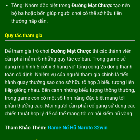
Tông: Nhóm đặc biệt trong
Đường Mạt Chược
tạo nên
bộ ba hoặc bốn giúp người chơi có thể sở hữu tiền
thưởng hấp dẫn.
Quy tắc tham gia
Để tham gia trò chơi
Đường Mạt Chược
thì các thành viên
cần phải nắm rõ những quy tắc cơ bản. Trong game sử
dụng mô hình 5 cột x 3 hàng với tổng cộng 25 dòng thanh
toán cố định.
Nhiệm vụ của người tham gia chính là tiến
hành quay thưởng sao cho sở hữu tổ hợp 3 biểu tượng liên
tiếp giống nhau. Bên cạnh những biểu tượng thông thường,
trong game còn có một số tính năng đặc biệt mang tới
phần thưởng cao. Mọi người cần phải cố gắng sử dụng các
chiến thuật hợp lý để có thể mang tới cơ hội kiếm hũ vàng.
Tham Khảo Thêm:
Game Nổ Hũ Naruto 32win