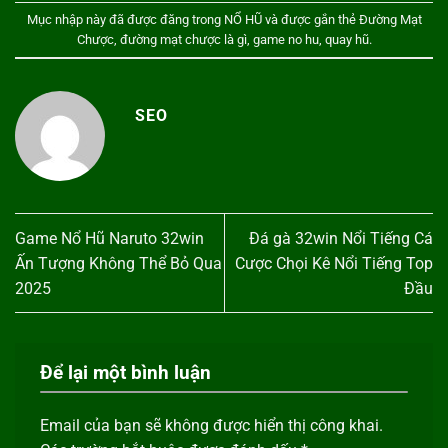
Mục nhập này đã được đăng trong
NỔ HŨ
và được gắn thẻ
Đường Mạt
Chược
,
đường mạt chược là gì
,
game no hu
,
quay hũ
.
SEO
Game Nổ Hũ Naruto 32win
Đá gà 32win Nổi Tiếng Cá
Ấn Tượng Không Thể Bỏ Qua
Cược Chọi Kê Nổi Tiếng Top
2025
Đầu
Để lại một bình luận
Email của bạn sẽ không được hiển thị công khai.