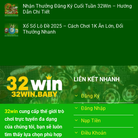
Nhận Thưởng Đăng Ký Cuối Tuần 32Win – Hướng
Dẫn Chi Tiết
Xổ Số Lô Đề 2025 – Cách Chơi 1K Ăn Lớn, Đổi
Thưởng Nhanh
LIÊN KẾT NHANH
Đăng Ký
Đăng Nhập
32win
cung cấp thế giới trò
chơi trực tuyến đa dạng
Nạp Tiền
của chúng tôi, bạn sẽ luôn
Điều Khoản
tìm thấy lựa chọn phù hợp