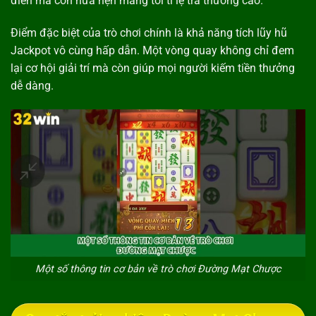
điển mà còn hứa hẹn mang tới tỉ lệ trả thưởng cao.
Điểm đặc biệt của trò chơi chính là khả năng tích lũy hũ
Jackpot vô cùng hấp dẫn. Một vòng quay không chỉ đem
lại cơ hội giải trí mà còn giúp mọi người kiếm tiền thưởng
dễ dàng.
Một số thông tin cơ bản về trò chơi Đường Mạt Chược