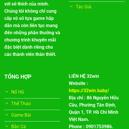
với sở thích của mình.
Tác Giả
Chúng tôi không chỉ cung
cấp vô số tựa game hấp
dẫn mà còn liên tục mang
đến những phần thưởng và
chương trình khuyến mãi
đặc biệt dành riêng cho
các thành viên thân thiết.
TỔNG HỢP
LIÊN HỆ 32win
Website :
https://32win.baby/
Nổ Hũ
Địa chỉ : 86 Nguyễn Hữu
Thể Thao
Cầu, Phường Tân Định,
Quận 1, TP. Hồ Chí Minh
Game Bài
Việt Nam.
Phone : 0901753986.
Bắn Cá