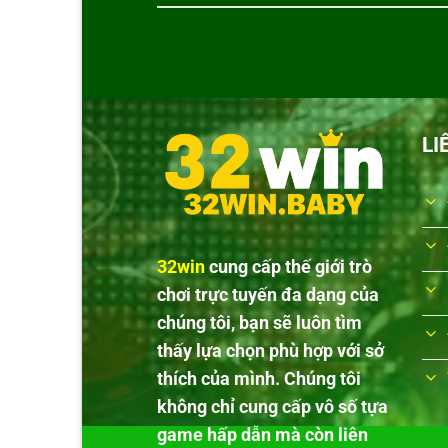
LI
32win
cung cấp thế giới trò
chơi trực tuyến đa dạng của
chúng tôi, bạn sẽ luôn tìm
thấy lựa chọn phù hợp với sở
thích của mình. Chúng tôi
không chỉ cung cấp vô số tựa
game hấp dẫn mà còn liên