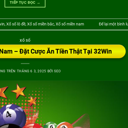
TIẾP TỤC ĐỌC
→
win
,
Xổ số lô đề
,
Xổ số miền bắc
,
Xổ số miền nam
Để lại một bình 
XỔ SỐ
 Nam – Đặt Cược Ăn Tiền Thật Tại 32Win
ĂNG TRÊN
THÁNG 6 3, 2025
BỞI
SEO