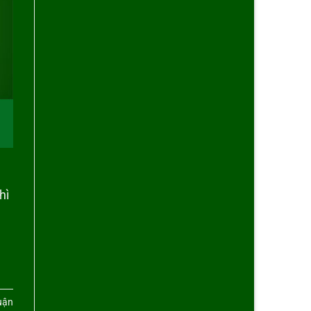
hì
luận