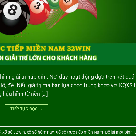
hình giải trí hấp dẫn. Nơi đây hoạt động dựa trên kết quả
ô, đề. Nếu giá trị mà bạn lựa chọn trùng khớp với KQXS t
 hậu hĩnh từ nền […]
TIẾP TỤC ĐỌC
→
ố
,
xổ số 32win
,
xổ số hôm nay
,
Xổ số trực tiếp miền Nam
Để lại một bình 