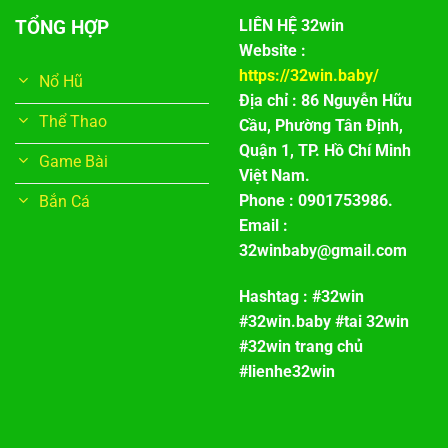
TỔNG HỢP
LIÊN HỆ 32win
Website :
https://32win.baby/
Nổ Hũ
Địa chỉ : 86 Nguyễn Hữu
Thể Thao
Cầu, Phường Tân Định,
Quận 1, TP. Hồ Chí Minh
Game Bài
Việt Nam.
Phone : 0901753986.
Bắn Cá
Email :
32winbaby@gmail.com
Hashtag : #32win
#32win.baby #tai 32win
#
32win
trang chủ
#lienhe32win