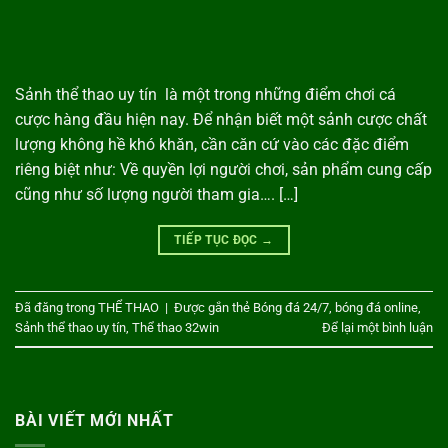
Sảnh thể thao uy tín là một trong những điểm chơi cá
cược hàng đầu hiện nay. Để nhận biết một sảnh cược chất
lượng không hề khó khăn, cần căn cứ vào các đặc điểm
riêng biệt như: Về quyền lợi người chơi, sản phẩm cung cấp
cũng như số lượng người tham gia…. […]
TIẾP TỤC ĐỌC
→
Đã đăng trong
THỂ THAO
|
Được gắn thẻ
Bóng đá 24/7
,
bóng đá online
,
Sảnh thể thao uy tín
,
Thể thao 32win
Để lại một bình luận
BÀI VIẾT MỚI NHẤT