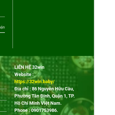
luận
LIÊN HỆ 32win
Website :
https://32win.baby/
Địa chỉ : 86 Nguyễn Hữu Cầu,
Phường Tân Định, Quận 1, TP.
Hồ Chí Minh Việt Nam.
Phone : 0901753986.