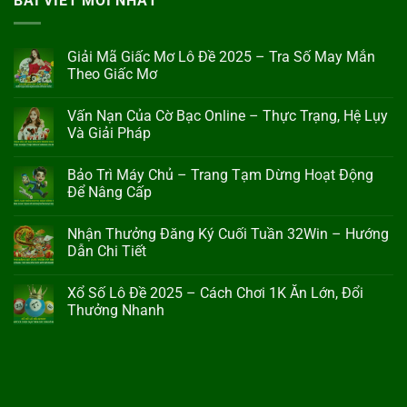
BÀI VIẾT MỚI NHẤT
Giải Mã Giấc Mơ Lô Đề 2025 – Tra Số May Mắn
Theo Giấc Mơ
Vấn Nạn Của Cờ Bạc Online – Thực Trạng, Hệ Lụy
Và Giải Pháp
Bảo Trì Máy Chủ – Trang Tạm Dừng Hoạt Động
Để Nâng Cấp
Nhận Thưởng Đăng Ký Cuối Tuần 32Win – Hướng
Dẫn Chi Tiết
Xổ Số Lô Đề 2025 – Cách Chơi 1K Ăn Lớn, Đổi
Thưởng Nhanh