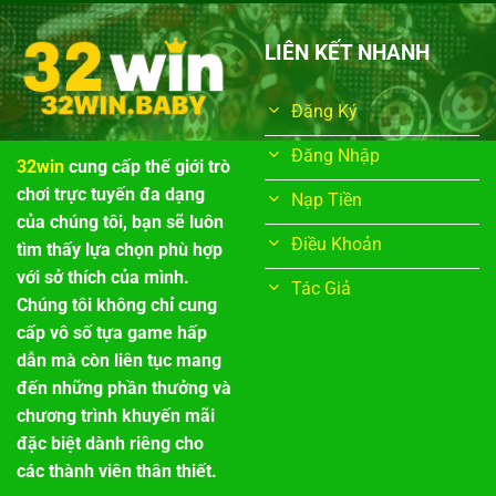
LIÊN KẾT NHANH
Đăng Ký
Đăng Nhập
32win
cung cấp thế giới trò
chơi trực tuyến đa dạng
Nạp Tiền
của chúng tôi, bạn sẽ luôn
Điều Khoản
tìm thấy lựa chọn phù hợp
với sở thích của mình.
Tác Giả
Chúng tôi không chỉ cung
cấp vô số tựa game hấp
dẫn mà còn liên tục mang
đến những phần thưởng và
chương trình khuyến mãi
đặc biệt dành riêng cho
các thành viên thân thiết.